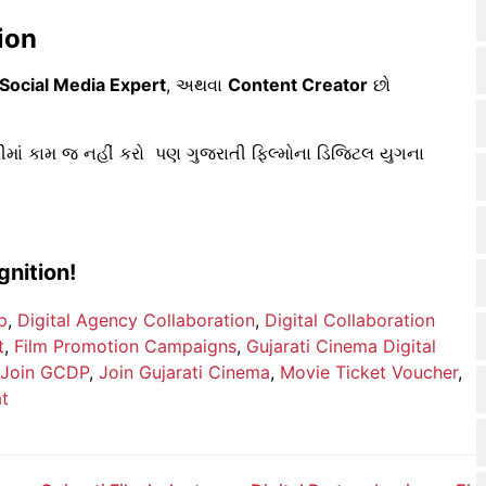
ion
Social Media Expert
, અથવા
Content Creator
છો
્રીમાં કામ જ નહીં કરો પણ ગુજરાતી ફિલ્મોના ડિજિટલ યુગના
gnition!
p
,
Digital Agency Collaboration
,
Digital Collaboration
t
,
Film Promotion Campaigns
,
Gujarati Cinema Digital
Join GCDP
,
Join Gujarati Cinema
,
Movie Ticket Voucher
,
at