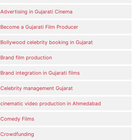
Advertising in Gujarati Cinema
Become a Gujarati Film Producer
Bollywood celebrity booking in Gujarat
Brand film production
Brand integration in Gujarati films
Celebrity management Gujarat
cinematic video production in Ahmedabad
Comedy Films
Crowdfunding