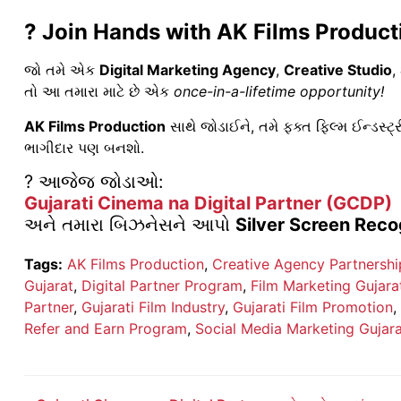
? Join Hands with AK Films Product
જો તમે એક
Digital Marketing Agency
,
Creative Studio
,
તો આ તમારા માટે છે એક
once-in-a-lifetime opportunity!
AK Films Production
સાથે જોડાઈને, તમે ફક્ત ફિલ્મ ઈન્ડસ્ટ
ભાગીદાર પણ બનશો.
? આજેજ જોડાઓ:
Gujarati Cinema na Digital Partner (GCDP)
અને તમારા બિઝનેસને આપો
Silver Screen Reco
Tags:
AK Films Production
,
Creative Agency Partnershi
Gujarat
,
Digital Partner Program
,
Film Marketing Gujara
Partner
,
Gujarati Film Industry
,
Gujarati Film Promotion
,
Refer and Earn Program
,
Social Media Marketing Gujar