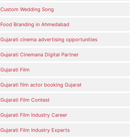
Custom Wedding Song
Food Branding in Ahmedabad
Gujarati cinema advertising opportunities
Gujarati Cinemana Digital Partner
Gujarati Film
Gujarati film actor booking Gujarat
Gujarati Film Contest
Gujarati Film Industry Career
Gujarati Film Industry Experts