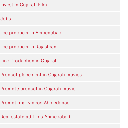
Invest in Gujarati Film
Jobs
line producer in Ahmedabad
line producer in Rajasthan
Line Production in Gujarat
Product placement in Gujarati movies
Promote product in Gujarati movie
Promotional videos Ahmedabad
Real estate ad films Ahmedabad