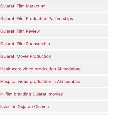
Gujarati Film Marketing
Gujarati Film Production Partnerships
Gujarati Film Review
Gujarati Film Sponsorship
Gujarati Movie Production
Healthcare video production Ahmedabad
Hospital video production in Ahmedabad
In-film branding Gujarati movies
Invest in Gujarati Cinema