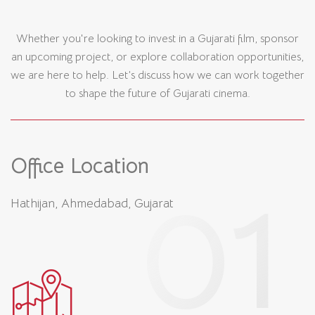
Whether you're looking to invest in a Gujarati film, sponsor
an upcoming project, or explore collaboration opportunities,
we are here to help. Let’s discuss how we can work together
to shape the future of Gujarati cinema.
Office Location
Hathijan, Ahmedabad, Gujarat