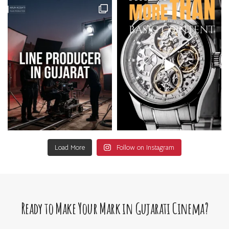
Load More
Follow on Instagram
Ready to Make Your Mark in Gujarati Cinema?