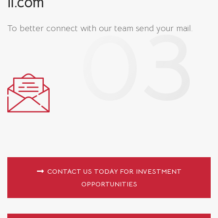
il.com
To better connect with our team
send your mail.
CONTACT US TODAY FOR INVESTMENT
OPPORTUNITIES