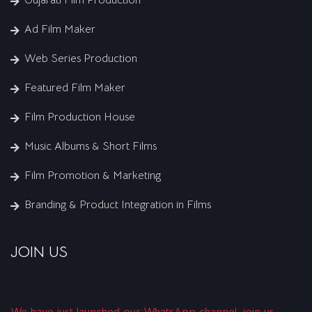
Ad Film Maker
Web Series Production
Featured Film Maker
Film Production House
Music Albums & Short Films
Film Promotion & Marketing
Branding & Product Integration in Films
JOIN US