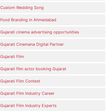
Custom Wedding Song
Food Branding in Ahmedabad
Gujarati cinema advertising opportunities
Gujarati Cinemana Digital Partner
Gujarati Film
Gujarati film actor booking Gujarat
Gujarati Film Contest
Gujarati Film Industry Career
Gujarati Film Industry Experts