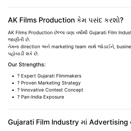
AK Films Production કેમ પસંદ કરશો?
AK Films Production છેલ્લા ઘણા વર્ષોથી Gujarati Film Indus
જાણીતી છે.
તેમના direction અને marketing team સાથે જોડાઈને, busin
પહોચાડી શકે છે.
Our Strengths:
? Expert Gujarati Filmmakers
? Proven Marketing Strategy
? Innovative Contest Concept
? Pan-India Exposure
Gujarati Film Industry માં Advertising