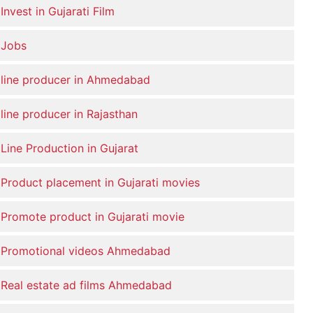
Invest in Gujarati Film
Jobs
line producer in Ahmedabad
line producer in Rajasthan
Line Production in Gujarat
Product placement in Gujarati movies
Promote product in Gujarati movie
Promotional videos Ahmedabad
Real estate ad films Ahmedabad