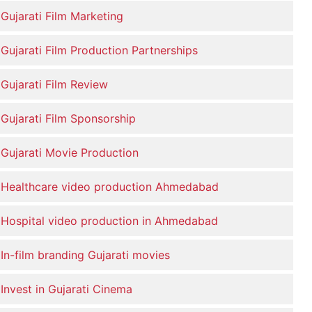
Gujarati Film Marketing
Gujarati Film Production Partnerships
Gujarati Film Review
Gujarati Film Sponsorship
Gujarati Movie Production
Healthcare video production Ahmedabad
Hospital video production in Ahmedabad
In-film branding Gujarati movies
Invest in Gujarati Cinema