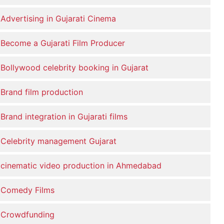
Advertising in Gujarati Cinema
Become a Gujarati Film Producer
Bollywood celebrity booking in Gujarat
Brand film production
Brand integration in Gujarati films
Celebrity management Gujarat
cinematic video production in Ahmedabad
Comedy Films
Crowdfunding