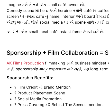
Imagine કરો કે તમે એક small café owner છો.
Comedy scene માં hero અને heroine તમારી café માં coffee 
screen પર તમારા café નું name, interior અને board દેખાય છ
એટલું જ નહીં, લોકો social media પર એ scene સાથે તમારી caf
આ રીતે, એક small local café instant fame મેળવી શકે છે.
Sponsorship + Film Collaboration = 
AK Films Production
filmmaking સાથે business mindset પ
અહીં sponsorship માત્ર exposure માટે નહીં, પણ long-term 
Sponsorship Benefits:
? Film Credit માં Brand Mention
? Product Placement Scene
? Social Media Promotion
? Press Coverage & Behind The Scenes mention