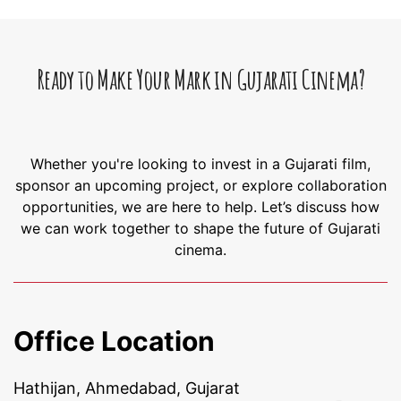
Ready to Make Your Mark in Gujarati Cinema?
Whether you're looking to invest in a Gujarati film,
sponsor an upcoming project, or explore collaboration
opportunities, we are here to help. Let’s discuss how
we can work together to shape the future of Gujarati
cinema.
Office Location
Hathijan, Ahmedabad, Gujarat