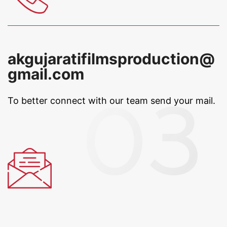
akgujaratifilmsproduction@
gmail.com
To better connect with our team
send your mail.