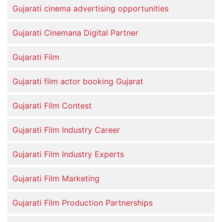
Gujarati cinema advertising opportunities
Gujarati Cinemana Digital Partner
Gujarati Film
Gujarati film actor booking Gujarat
Gujarati Film Contest
Gujarati Film Industry Career
Gujarati Film Industry Experts
Gujarati Film Marketing
Gujarati Film Production Partnerships