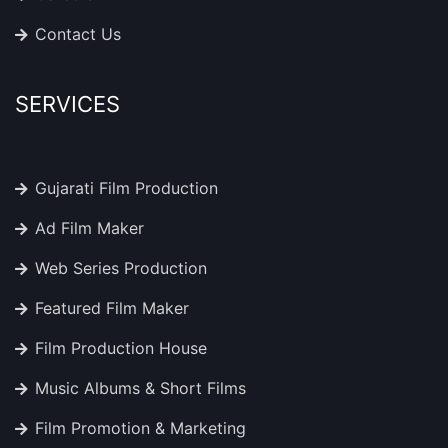
Contact Us
SERVICES
Gujarati Film Production
Ad Film Maker
Web Series Production
Featured Film Maker
Film Production House
Music Albums & Short Films
Film Promotion & Marketing