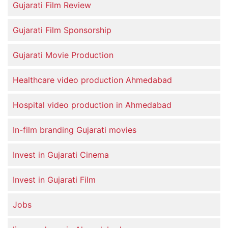
Gujarati Film Review
Gujarati Film Sponsorship
Gujarati Movie Production
Healthcare video production Ahmedabad
Hospital video production in Ahmedabad
In-film branding Gujarati movies
Invest in Gujarati Cinema
Invest in Gujarati Film
Jobs