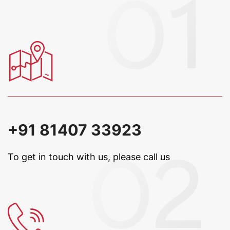
+91 81407 33923
To get in touch with us, please call us