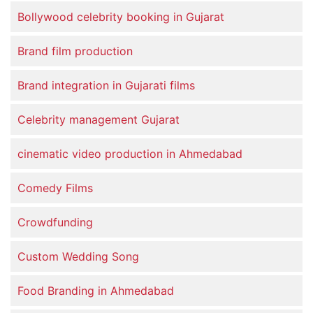
Bollywood celebrity booking in Gujarat
Brand film production
Brand integration in Gujarati films
Celebrity management Gujarat
cinematic video production in Ahmedabad
Comedy Films
Crowdfunding
Custom Wedding Song
Food Branding in Ahmedabad