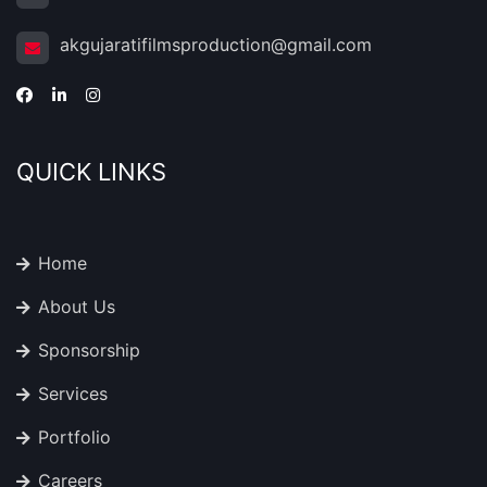
akgujaratifilmsproduction@gmail.com
QUICK LINKS
Home
About Us
Sponsorship
Services
Portfolio
Careers