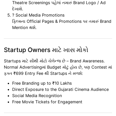
Theatre Screenings પહેલાં તમારું Brand Logo / Ad
દેખાશે.
?
Social Media Promotions
ફિલ્મના Official Pages & Promotions પર તમારું Brand
Mention થશે.
Startup Owners માટે ખાસ મોકો
Startups
માટે સૌથી મોટો ચેલેન્જ છે –
Brand Awareness
.
Normal Advertisingમાં Budget મોટું હોય છે, પણ Contest માં
ફક્ત
₹699 Entry Fee
થી Startups ને મળશે:
Free Branding up to ₹10 Lakhs
Direct Exposure to the Gujarati Cinema Audience
Social Media Recognition
Free Movie Tickets for Engagement