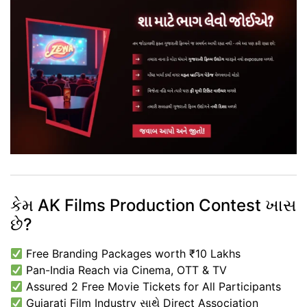
કેમ AK Films Production Contest ખાસ
છે?
Free Branding Packages worth ₹10 Lakhs
Pan-India Reach via Cinema, OTT & TV
Assured 2 Free Movie Tickets for All Participants
Gujarati Film Industry સાથે Direct Association