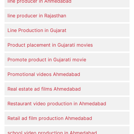
line producer in Ahmedabad
line producer in Rajasthan
Line Production in Gujarat
Product placement in Gujarati movies
Promote product in Gujarati movie
Promotional videos Ahmedabad
Real estate ad films Ahmedabad
Restaurant video production in Ahmedabad
Retail ad film production Ahmedabad
school video production in Ahmedabad