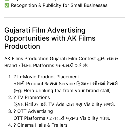
Recognition & Publicity for Small Businesses
Gujarati Film Advertising
Opportunities with AK Films
Production
AK Films Production Gujarati Film Contest
દ્વારા તમારું
Brand નીચેના Platforms પર ચમકી શકે છે:
?
In-Movie Product Placement
તમારી Product અથવા Service ફિલ્મના સીનમાં દેખાશે.
(Eg: Hero drinking tea from your brand stall)
?
TV Promotions
ફિલ્મ રિલીઝ પછી TV Ads દ્વારા પણ Visibility મળશે.
?
OTT Advertising
OTT Platforms પર તમારી બ્રાન્ડ Visibility વધશે.
?️
Cinema Halls & Trailers